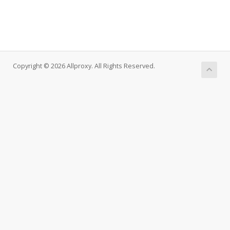
Copyright © 2026 Allproxy. All Rights Reserved.