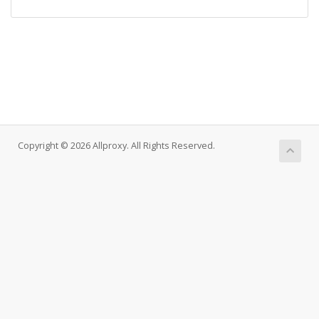
Copyright © 2026 Allproxy. All Rights Reserved.